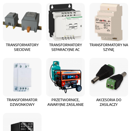
TRANSFORMATORY
TRANSFORMATORY
TRANSFORMATORY NA
SIECIOWE
SEPARACYJNE AC
SZYNĘ
TRANSFORMATOR
PRZETWORNICE,
AKCESORIA DO
DZWONKOWY
AWARYJNE ZASILANIE
ZASILACZY