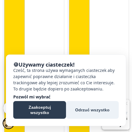
🍪
Używamy ciasteczek!
Cześć, ta strona używa wymaganych ciasteczek aby
zapewnić poprawne działanie i ciasteczka
trackingowe aby lepiej zrozumieć co Cie interesuje.
To drugie będzie dopiero po zaakceptowaniu.
Pozwól mi wybrać
Zaakceptuj
Odrzuć wszystko
wszystko