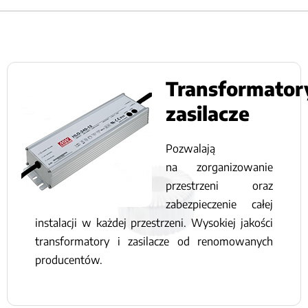
Transformator
zasilacze
Pozwalają
na zorganizowanie
przestrzeni oraz
zabezpieczenie całej
instalacji w każdej przestrzeni. Wysokiej jakości
transformatory i zasilacze od renomowanych
producentów.