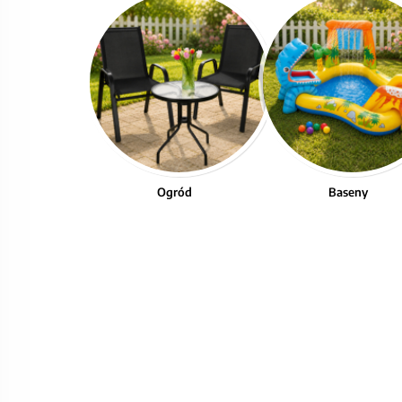
Ogród
Baseny