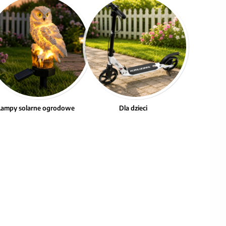
Lampy solarne ogrodowe
Dla dzieci