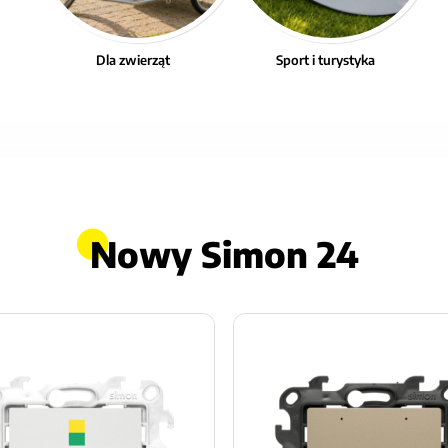
Dla zwierząt
Sport i turystyka
Nowy Simon 24