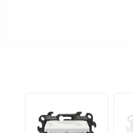
Lista produktów