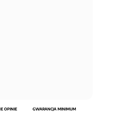
E OPINIE
GWARANCJA MINIMUM