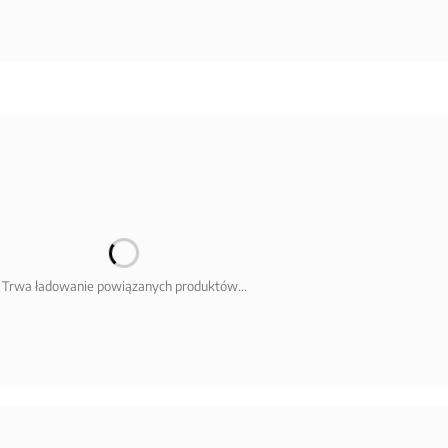
Trwa ładowanie powiązanych produktów...