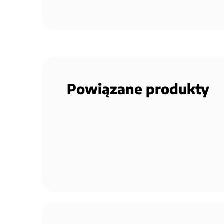
Powiązane produkty