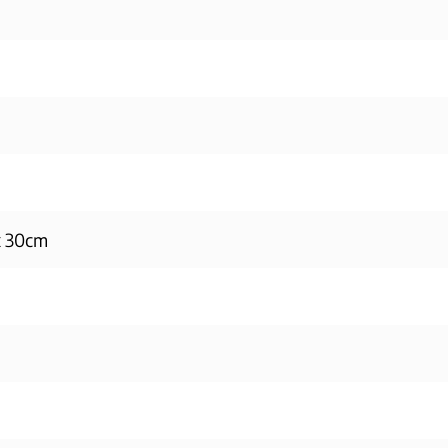
x 30cm