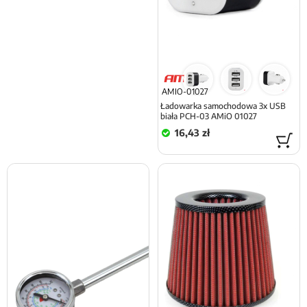
AMIO-01027
Ładowarka samochodowa 3x USB
biała PCH-03 AMiO 01027
16,43 zł