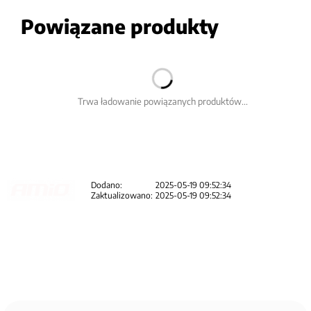
Powiązane produkty
Trwa ładowanie powiązanych produktów...
Dodano:
2025-05-19 09:52:34
Zaktualizowano:
2025-05-19 09:52:34