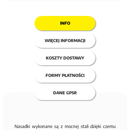
INFO
WIĘCEJ INFORMACJI
KOSZTY DOSTAWY
FORMY PŁATNOŚCI
DANE GPSR
Nasadki wykonane są z mocnej stali dzięki czemu