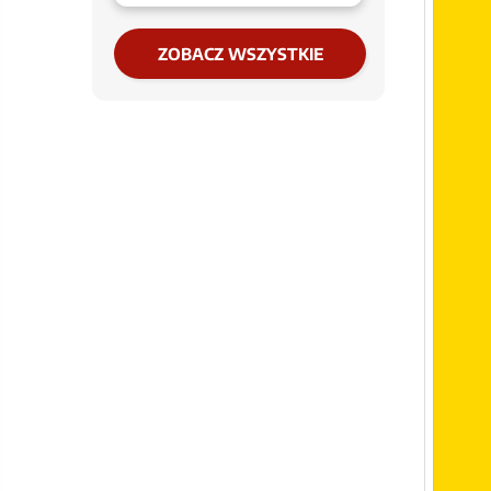
ZOBACZ WSZYSTKIE