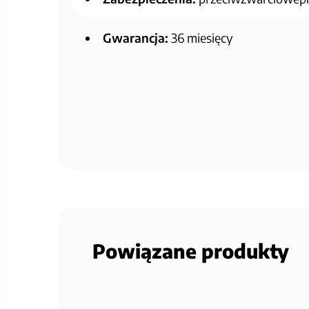
Gwarancja:
36 miesięcy
Powiązane produkty