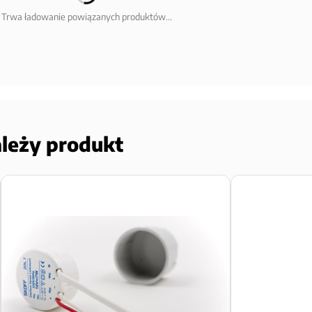
Trwa ładowanie powiązanych produktów...
ależy produkt