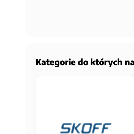
Kategorie do których n