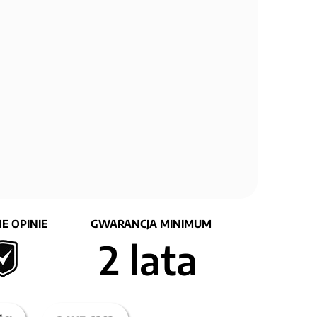
E OPINIE
GWARANCJA MINIMUM
2 lata