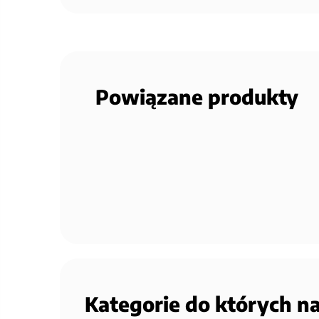
Powiązane produkty
Kategorie do których n