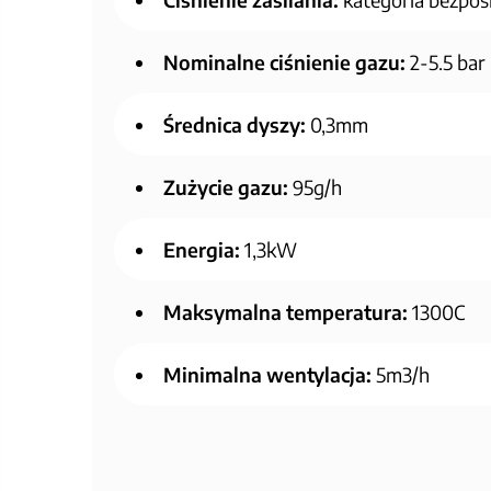
Nominalne ciśnienie gazu:
2-5.5 bar
Średnica dyszy:
0,3mm
Zużycie gazu:
95g/h
Energia:
1,3kW
Maksymalna temperatura:
1300C
Minimalna wentylacja:
5m3/h