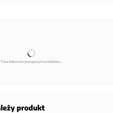
Trwa ładowanie powiązanych produktów...
ależy produkt