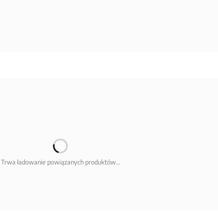
Trwa ładowanie powiązanych produktów...