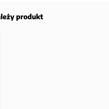
ależy produkt