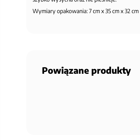
Wymiary opakowania: 7 cm x 35 cm x 32 cm
Powiązane produkty