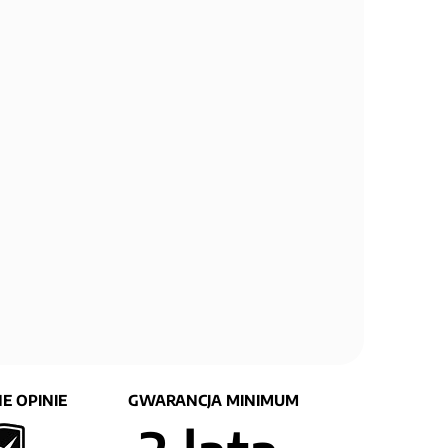
E OPINIE
GWARANCJA MINIMUM