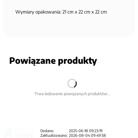
Wymiary opakowania: 21 cm x 22 cm x 22 cm
Powiązane produkty
Trwa ładowanie powiązanych produktów...
Dodano:
2025-06-18 09:23:19
Zaktualizowano:
2026-08-04 09:49:58