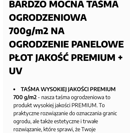
BARDZO MOCNA TAŚMA
OGRODZENIOWA
700g/m2 NA
OGRODZENIE PANELOWE
PŁOT JAKOŚĆ PREMIUM +
UV
TAŚMA WYSOKIEJ JAKOŚCI PREMIUM
700 g/m2
- nasza taśma ogrodzeniowa to
produkt wysokiej jakości PREMIUM. To
praktyczne rozwiązanie do oznaczania granic
ogrodu, ale także estetyczne i trwałe
rozwiązanie, które sprawi, że Twoje