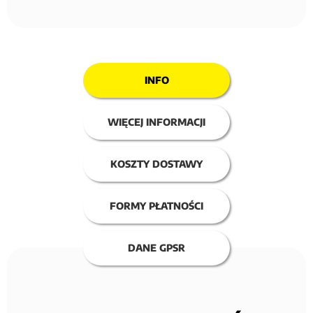
INFO
WIĘCEJ INFORMACJI
KOSZTY DOSTAWY
FORMY PŁATNOŚCI
DANE GPSR