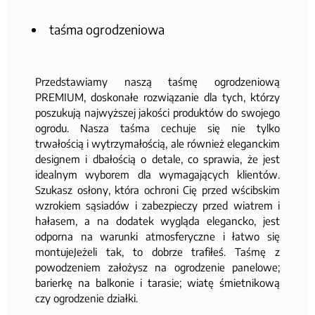
taśma ogrodzeniowa
Przedstawiamy naszą taśmę ogrodzeniową
PREMIUM, doskonałe rozwiązanie dla tych, którzy
poszukują najwyższej jakości produktów do swojego
ogrodu. Nasza taśma cechuje się nie tylko
trwałością i wytrzymałością, ale również eleganckim
designem i dbałością o detale, co sprawia, że jest
idealnym wyborem dla wymagających klientów.
Szukasz osłony, która ochroni Cię przed wścibskim
wzrokiem sąsiadów i zabezpieczy przed wiatrem i
hałasem, a na dodatek wygląda elegancko, jest
odporna na warunki atmosferyczne i łatwo się
montujeJeżeli tak, to dobrze trafiłeś. Taśmę z
powodzeniem założysz na ogrodzenie panelowe;
barierkę na balkonie i tarasie; wiatę śmietnikową
czy ogrodzenie działki.