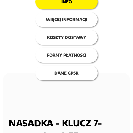
INFO
WIĘCEJ INFORMACJI
KOSZTY DOSTAWY
FORMY PŁATNOŚCI
DANE GPSR
NASADKA - KLUCZ 7-