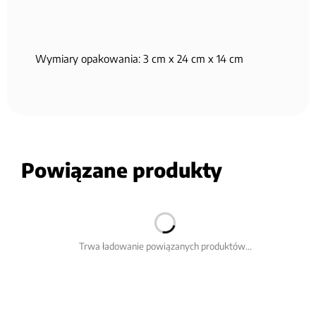
Wymiary opakowania: 3 cm x 24 cm x 14 cm
Powiązane produkty
Trwa ładowanie powiązanych produktów...