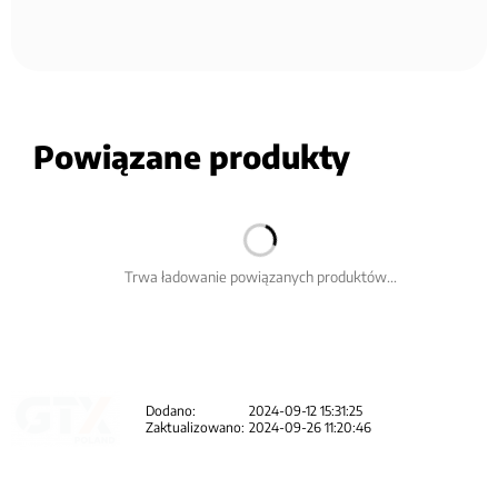
Powiązane produkty
Trwa ładowanie powiązanych produktów...
Dodano:
2024-09-12 15:31:25
Zaktualizowano:
2024-09-26 11:20:46