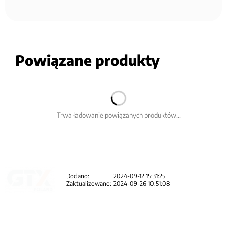
Powiązane produkty
Trwa ładowanie powiązanych produktów...
Dodano:
2024-09-12 15:31:25
Zaktualizowano:
2024-09-26 10:51:08