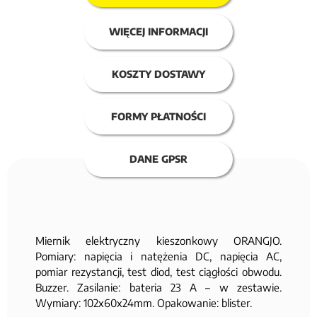
WIĘCEJ INFORMACJI
KOSZTY DOSTAWY
FORMY PŁATNOŚCI
DANE GPSR
Miernik elektryczny kieszonkowy ORANGJO.
Pomiary: napięcia i natężenia DC, napięcia AC,
pomiar rezystancji, test diod, test ciągłości obwodu.
Buzzer. Zasilanie: bateria 23 A – w zestawie.
Wymiary: 102x60x24mm. Opakowanie: blister.