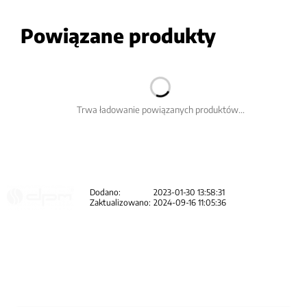
Powiązane produkty
Trwa ładowanie powiązanych produktów...
Dodano:
2023-01-30 13:58:31
Zaktualizowano:
2024-09-16 11:05:36