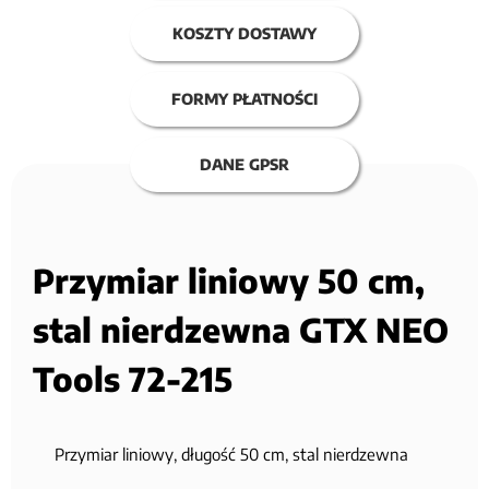
KOSZTY DOSTAWY
FORMY PŁATNOŚCI
DANE GPSR
Przymiar liniowy 50 cm,
stal nierdzewna GTX NEO
Tools 72-215
Przymiar liniowy, długość 50 cm, stal nierdzewna