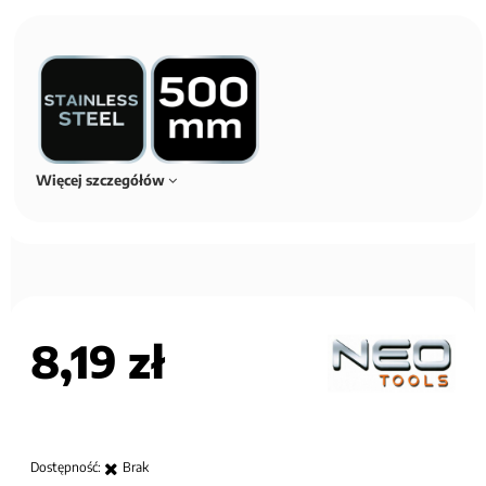
Więcej szczegółów
8,19 zł
Dostępność:
Brak