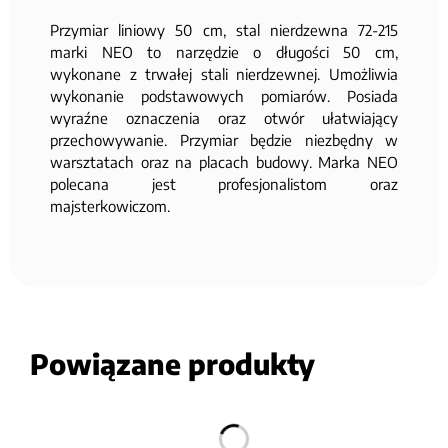
Przymiar liniowy 50 cm, stal nierdzewna 72-215
marki NEO to narzędzie o długości 50 cm,
wykonane z trwałej stali nierdzewnej. Umożliwia
wykonanie podstawowych pomiarów. Posiada
wyraźne oznaczenia oraz otwór ułatwiający
przechowywanie. Przymiar będzie niezbędny w
warsztatach oraz na placach budowy. Marka NEO
polecana jest profesjonalistom oraz
majsterkowiczom.
Powiązane produkty