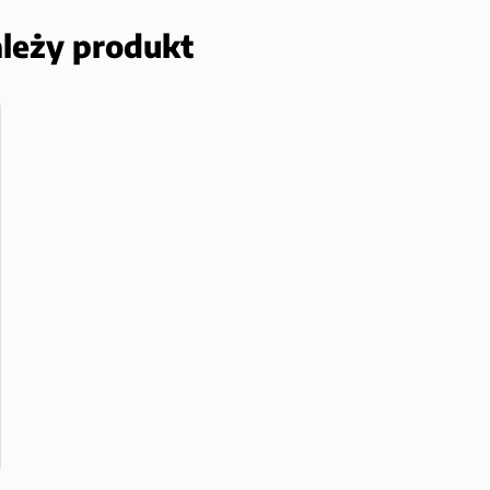
ależy produkt