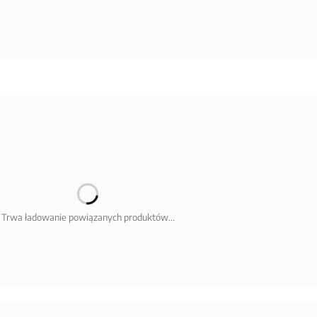
Trwa ładowanie powiązanych produktów...