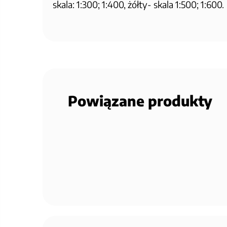
skala: 1:300; 1:400, żółty- skala 1:500; 1:600.
Powiązane produkty