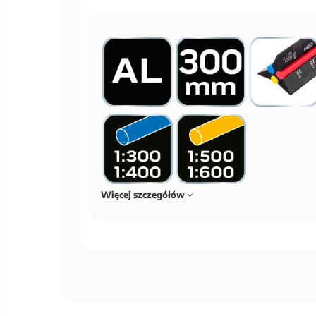
Więcej szczegółów