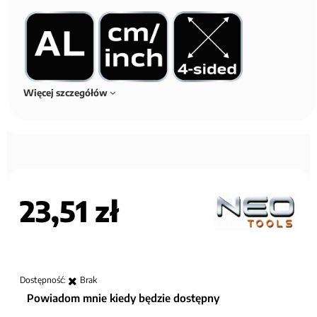
Więcej szczegółów
23,51 zł
Dostępność:
Brak
Powiadom mnie kiedy będzie dostępny