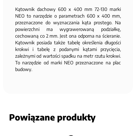
Kątownik dachowy 600 x 400 mm 72-130 marki
NEO to narzędzie o parametrach 600 x 400 mm,
przeznaczone do wyznaczania kąta prostego. Na
powierzchni ma wygrawerowaną podziałkę,
cechowaną co 2 mm. Jest ona odporna na ścieranie.
Kątownik posiada także tabelę określenia długości
krokwi i tabelę z podanymi kątami przycięcia,
zależnymi od wartości spadku na metr rzutu krokwi.
To narzędzie od marki NEO przeznaczone na plac
budowy.
Powiązane produkty