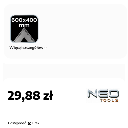
Więcej szczegółów
29,88 zł
Dostępność:
Brak