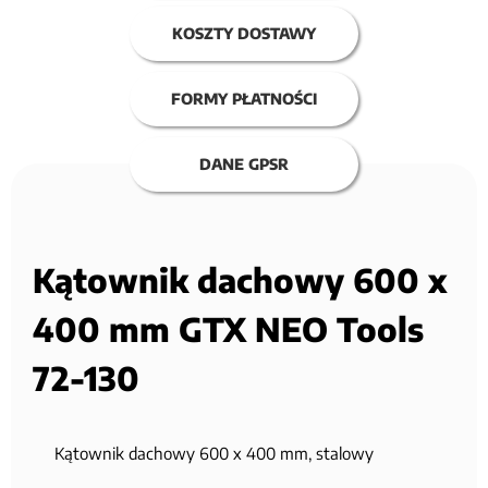
KOSZTY DOSTAWY
FORMY PŁATNOŚCI
DANE GPSR
Kątownik dachowy 600 x
400 mm GTX NEO Tools
72-130
Kątownik dachowy 600 x 400 mm, stalowy