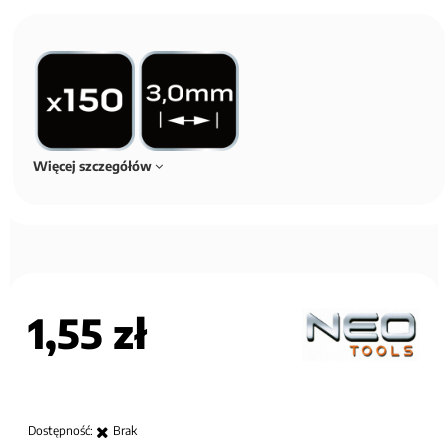
Więcej szczegółów
1,55 zł
Dostępność:
Brak