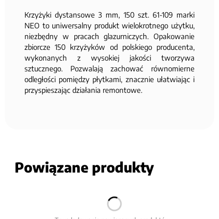
Krzyżyki dystansowe 3 mm, 150 szt. 61-109 marki
NEO to uniwersalny produkt wielokrotnego użytku,
niezbędny w pracach glazurniczych. Opakowanie
zbiorcze 150 krzyżyków od polskiego producenta,
wykonanych z wysokiej jakości tworzywa
sztucznego. Pozwalają zachować równomierne
odległości pomiędzy płytkami, znacznie ułatwiając i
przyspieszając działania remontowe.
Powiązane produkty