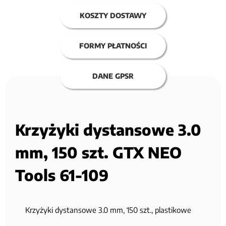
KOSZTY DOSTAWY
FORMY PŁATNOŚCI
DANE GPSR
Krzyżyki dystansowe 3.0
mm, 150 szt. GTX NEO
Tools 61-109
Krzyżyki dystansowe 3.0 mm, 150 szt., plastikowe