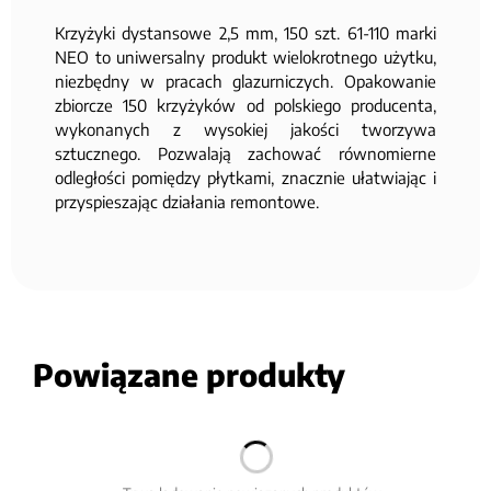
Krzyżyki dystansowe 2,5 mm, 150 szt. 61-110 marki
NEO to uniwersalny produkt wielokrotnego użytku,
niezbędny w pracach glazurniczych. Opakowanie
zbiorcze 150 krzyżyków od polskiego producenta,
wykonanych z wysokiej jakości tworzywa
sztucznego. Pozwalają zachować równomierne
odległości pomiędzy płytkami, znacznie ułatwiając i
przyspieszając działania remontowe.
Powiązane produkty