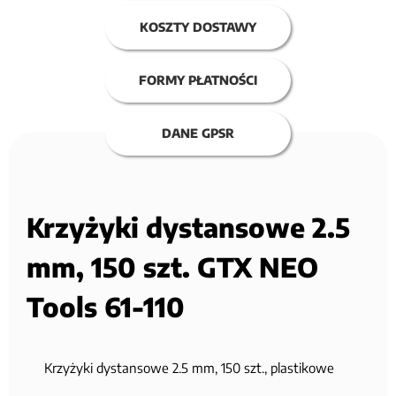
KOSZTY DOSTAWY
FORMY PŁATNOŚCI
DANE GPSR
Krzyżyki dystansowe 2.5
mm, 150 szt. GTX NEO
Tools 61-110
Krzyżyki dystansowe 2.5 mm, 150 szt., plastikowe