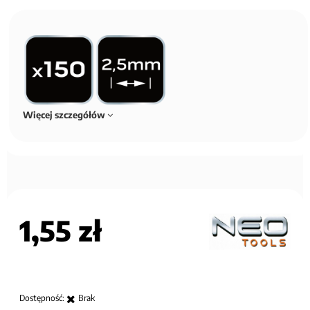
Więcej szczegółów
1,55 zł
Dostępność:
Brak