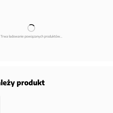
Trwa ładowanie powiązanych produktów...
ależy produkt