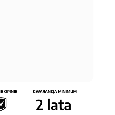
E OPINIE
GWARANCJA MINIMUM
2 lata