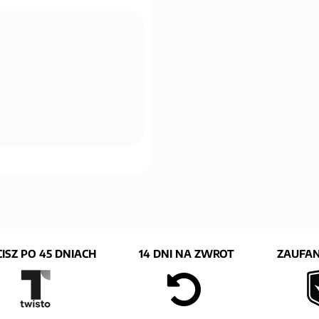
ISZ PO 45 DNIACH
14 DNI NA ZWROT
ZAUFAN