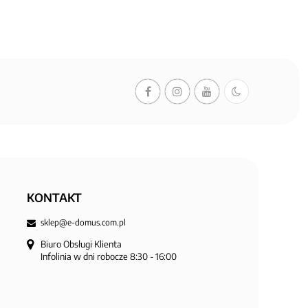
KONTAKT
sklep@e-domus.com.pl
Biuro Obsługi Klienta

Infolinia w dni robocze 8:30 - 16:00