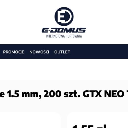
PROMOCJE
NOWOŚCI
OUTLET
 1.5 mm, 200 szt. GTX NEO 