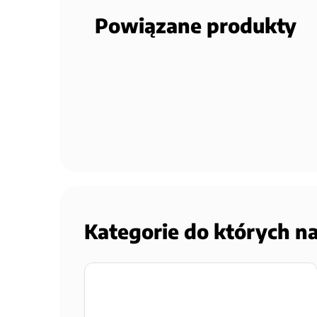
Powiązane produkty
Kategorie do których n