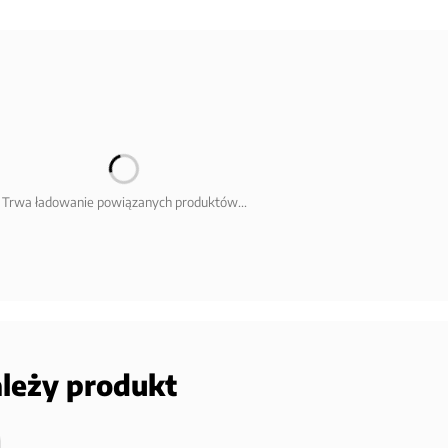
Trwa ładowanie powiązanych produktów...
ależy produkt