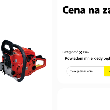
Cena na z
Dostępność:
Brak
Powiadom mnie kiedy będ