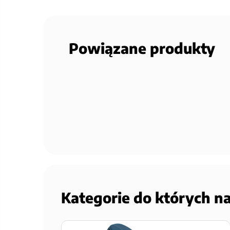
Powiązane produkty
Kategorie do których n