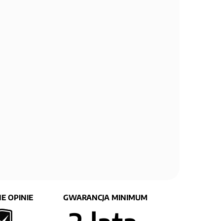
E OPINIE
GWARANCJA MINIMUM