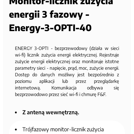
Monitor-licznik zużycia
energii 3 fazowy -
Energy-3-OPTI-40
ENERGY 3-OPTI - bezprzewodowy (działa w sieci
wi-fi) licznik zużycia energii elektrycznej. Rejestruje
zużycie energii elektrycznej oraz monitoruje istotne
parametry sieci - napięcie, prąd, moc, zużycie energii.
Dostęp do danych możliwy jest bezpośrednio z
poziomu aplikacji lub przez przeglądarkę
internetową. Komunikacja odbywa się
bezprzowodowo przez sieć wi-fi i chmurę F&F.
Z anteną wewnętrzną.
Trójfazowy monitor-licznik zużycia