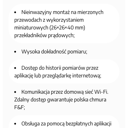
Nieinwazyjny montaż na mierzonych
przewodach z wykorzystaniem
miniaturowych (26×26×40 mm)
przekładników prądowych;
Wysoka dokładność pomiaru;
Dostęp do historii pomiarów przez
aplikację lub przeglądarkę internetową;
Komunikacja przez domową sieć Wi-Fi.
Zdalny dostęp gwarantuje polska chmura
F&F;
Obsługa za pomocą bezpłatnych aplikacji