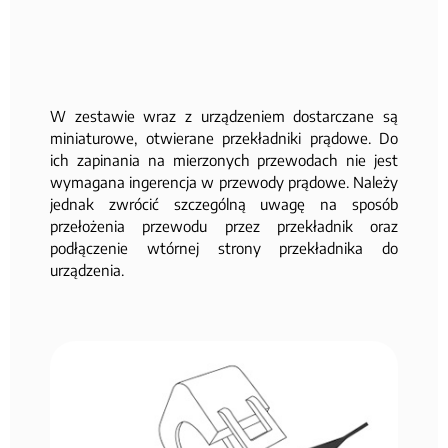
W zestawie wraz z urządzeniem dostarczane są
miniaturowe, otwierane przekładniki prądowe. Do
ich zapinania na mierzonych przewodach nie jest
wymagana ingerencja w przewody prądowe. Należy
jednak zwrócić szczególną uwagę na sposób
przełożenia przewodu przez przekładnik oraz
podłączenie wtórnej strony przekładnika do
urządzenia.