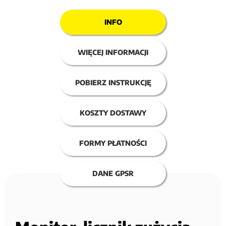
INFO
WIĘCEJ INFORMACJI
POBIERZ INSTRUKCJĘ
KOSZTY DOSTAWY
FORMY PŁATNOŚCI
DANE GPSR