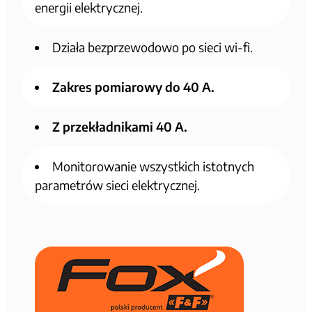
energii elektrycznej.
Działa bezprzewodowo po sieci wi-fi.
Zakres pomiarowy do 40 A.
Z przekładnikami 40 A.
Monitorowanie wszystkich istotnych
parametrów sieci elektrycznej.