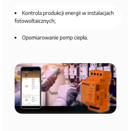
Kontrola produkcji energii w instalacjach
fotowoltaicznych;
Opomiarowanie pomp ciepła.