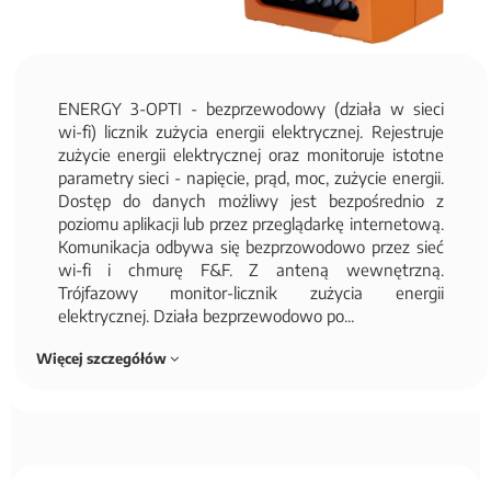
ENERGY 3-OPTI - bezprzewodowy (działa w sieci
wi-fi) licznik zużycia energii elektrycznej. Rejestruje
zużycie energii elektrycznej oraz monitoruje istotne
parametry sieci - napięcie, prąd, moc, zużycie energii.
Dostęp do danych możliwy jest bezpośrednio z
poziomu aplikacji lub przez przeglądarkę internetową.
Komunikacja odbywa się bezprzowodowo przez sieć
wi-fi i chmurę F&F. Z anteną wewnętrzną.
Trójfazowy monitor-licznik zużycia energii
elektrycznej. Działa bezprzewodowo po...
Więcej szczegółów