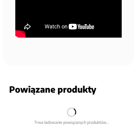
Powiązane produkty
Trwa ładowanie powiązanych produktów...