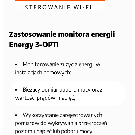
Zastosowanie monitora energii
Energy 3-OPTI
Monitorowanie zużycia energii w
instalacjach domowych;
Bieżący pomiar poboru mocy oraz
wartości prądów i napięć;
Wykorzystanie zarejestrowanych
pomiarów do wykrywania przekroczeń
poziomu napięć lub poboru mocy;