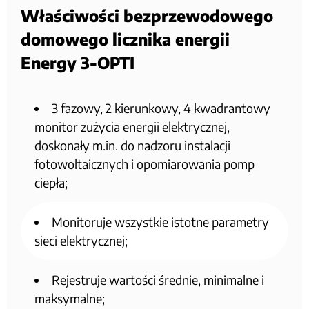
Właściwości bezprzewodowego
domowego licznika energii
Energy 3-OPTI
3 fazowy, 2 kierunkowy, 4 kwadrantowy
monitor zużycia energii elektrycznej,
doskonały m.in. do nadzoru instalacji
fotowoltaicznych i opomiarowania pomp
ciepła;
Monitoruje wszystkie istotne parametry
sieci elektrycznej;
Rejestruje wartości średnie, minimalne i
maksymalne;