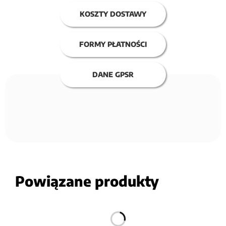
KOSZTY DOSTAWY
FORMY PŁATNOŚCI
DANE GPSR
Powiązane produkty