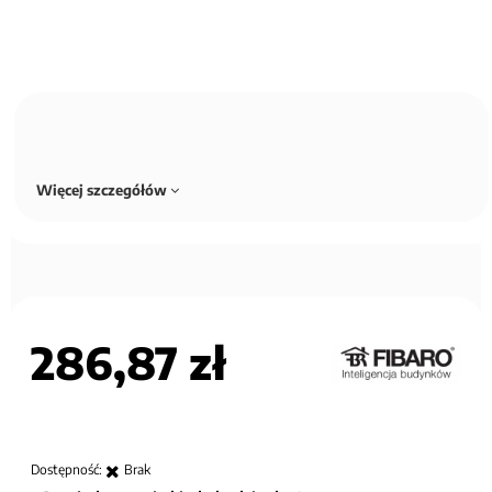
Więcej szczegółów
286,87 zł
Dostępność:
Brak