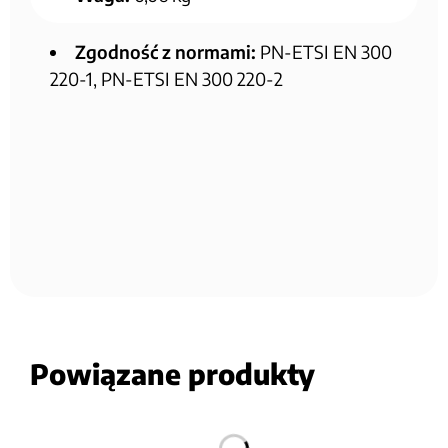
Zgodność z normami:
PN-ETSI EN 300
220-1, PN-ETSI EN 300 220-2
Powiązane produkty