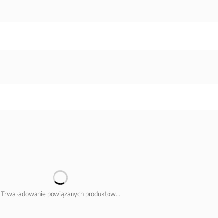
Trwa ładowanie powiązanych produktów...