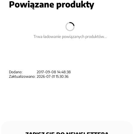
Powiązane produkty
Trwa ładowanie powiązanych produktów...
Dodano:
2017-09-08 14:48:38
Zaktualizowano:
2026-07-31 15:30:36