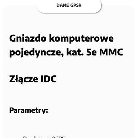
DANE GPSR
Gniazdo komputerowe
pojedyncze, kat. 5e MMC
Złącze IDC
Parametry: