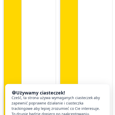
🍪
Używamy ciasteczek!
Cześć, ta strona używa wymaganych ciasteczek aby
zapewnić poprawne działanie i ciasteczka
trackingowe aby lepiej zrozumieć co Cie interesuje.
To drugie będzie dopiero po zaakceptowaniu.