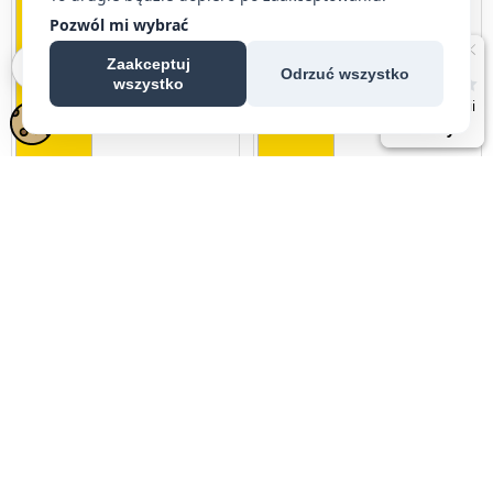
Pozwól mi wybrać
Zaakceptuj
Odrzuć wszystko
wszystko