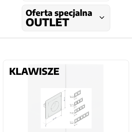
Oferta specjalna
OUTLET
KLAWISZE