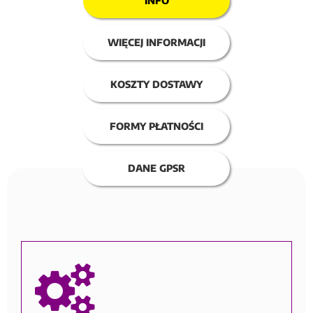
INFO
WIĘCEJ INFORMACJI
KOSZTY DOSTAWY
FORMY PŁATNOŚCI
DANE GPSR