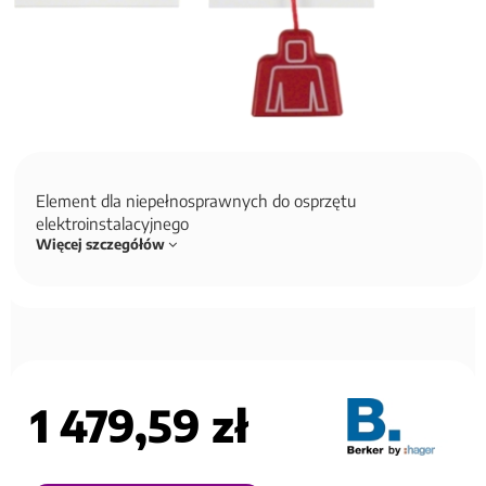
Element dla niepełnosprawnych do osprzętu
elektroinstalacyjnego
Więcej szczegółów
1 479,59 zł