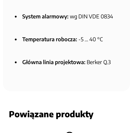
System alarmowy:
wg DIN VDE 0834
Temperatura robocza:
-5 … 40 °C
Główna linia projektowa:
Berker Q.3
Powiązane produkty