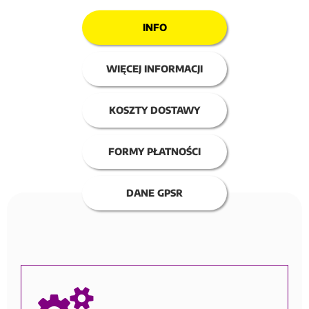
INFO
WIĘCEJ INFORMACJI
KOSZTY DOSTAWY
FORMY PŁATNOŚCI
DANE GPSR