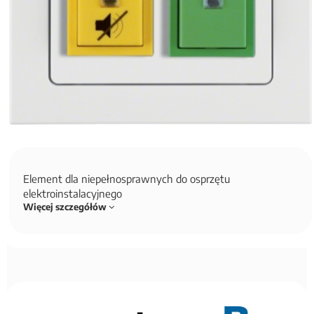
Element dla niepełnosprawnych do osprzętu
elektroinstalacyjnego
Więcej szczegółów