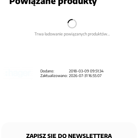
Powiązane produkty
Trwa ładowanie powiązanych produktów...
Dodano:
2018-03-09 09:51:34
Zaktualizowano:
2026-07-31 16:55:07
ZAPISZ SIĘ DO NEWSLETTERA