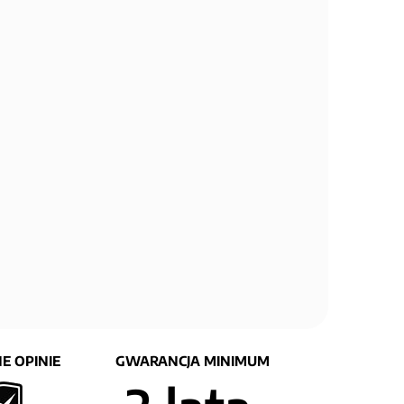
E OPINIE
GWARANCJA MINIMUM