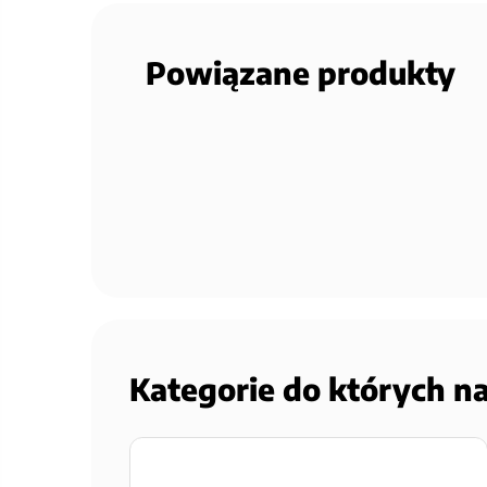
Powiązane produkty
Kategorie do których n