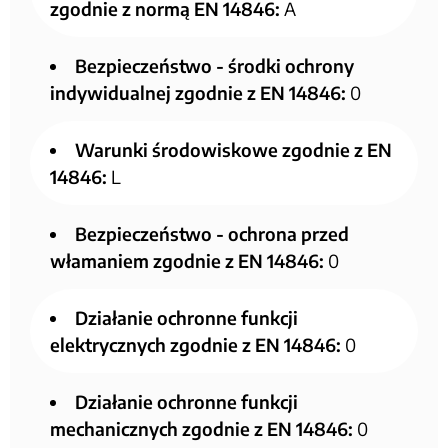
zgodnie z normą EN 14846:
A
Bezpieczeństwo - środki ochrony
indywidualnej zgodnie z EN 14846:
0
Warunki środowiskowe zgodnie z EN
14846:
L
Bezpieczeństwo - ochrona przed
włamaniem zgodnie z EN 14846:
0
Działanie ochronne funkcji
elektrycznych zgodnie z EN 14846:
0
Działanie ochronne funkcji
mechanicznych zgodnie z EN 14846:
0