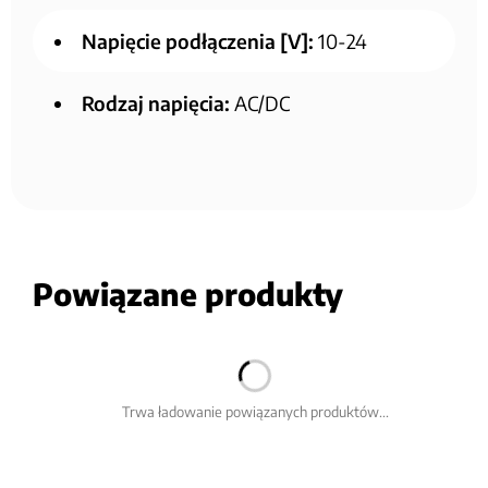
Napięcie podłączenia [V]:
10-24
Rodzaj napięcia:
AC/DC
Powiązane produkty
Trwa ładowanie powiązanych produktów...