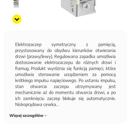
Elektrozaczep symetryczny z pamięcią,
przystosowany do obydwu kierunków otwierania
drzwi (prawy/lewy). Regulowana zapadka umożliwia
dostosowanie elektrozaczepu do różnych drzwi i
framug. Produkt wyróżnia się funkcją pamięci, która
umożliwia sterowanie urządzeniem za pomocą
krótkiego impulsu napięciowego. Po ustaniu impulsu,
stan otwarcia zaczepu utrzymywany jest
mechanicznie aż do momentu otwarcia drzwi, a po
ich zamknięciu zaczep blokuje się automatycznie.
Niskoprądowa cewka...
Więcej szczegółów