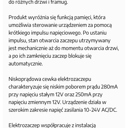
do różnych drzwi i framug.
Produkt wyróżnia się funkcją pamięci, która
umożliwia sterowanie urządzeniem za pomocą
krótkiego impulsu napięciowego. Po ustaniu
impulsu, stan otwarcia zaczepu utrzymywany
jest mechanicznie aż do momentu otwarcia drzwi,
a po ich zamknięciu zaczep blokuje się
automatycznie.
Niskoprądowa cewka elektrozaczepu
charakteryzuje się niskim poborem prądu 280mA
przy napięciu stałym 12V oraz 250mA przy
napięciu zmiennym 12V. Urządzenie działa w
szerokim zakresie napięć zasilania 10-24V AC/DC.
Elektrozaczep współpracuje z instalacją