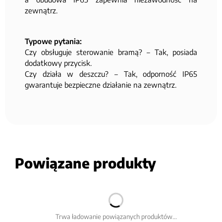
zewnątrz.
Typowe pytania:
Czy obsługuje sterowanie bramą? – Tak, posiada
dodatkowy przycisk.
Czy działa w deszczu? – Tak, odporność IP65
gwarantuje bezpieczne działanie na zewnątrz.
Powiązane produkty
Trwa ładowanie powiązanych produktów...