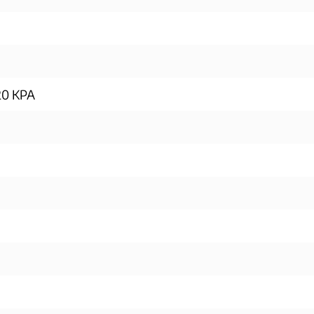
 20 KPA