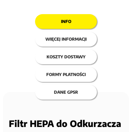
INFO
WIĘCEJ INFORMACJI
KOSZTY DOSTAWY
FORMY PŁATNOŚCI
DANE GPSR
Filtr HEPA do Odkurzacza