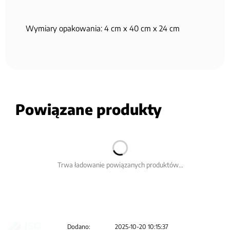
Wymiary opakowania: 4 cm x 40 cm x 24 cm
Powiązane produkty
Trwa ładowanie powiązanych produktów...
Dodano:
2025-10-20 10:15:37