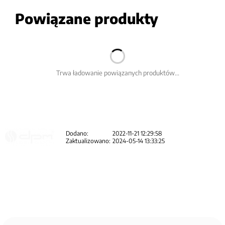
Powiązane produkty
Trwa ładowanie powiązanych produktów...
Dodano:
2022-11-21 12:29:58
Zaktualizowano:
2024-05-14 13:33:25