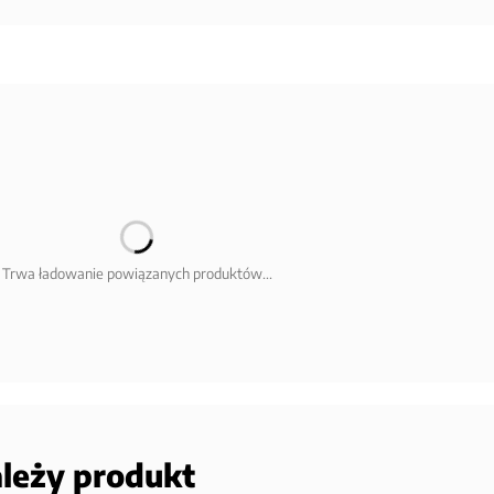
Trwa ładowanie powiązanych produktów...
ależy produkt