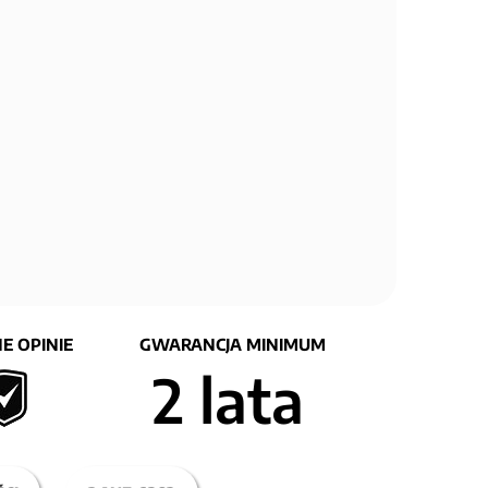
E OPINIE
GWARANCJA MINIMUM
2 lata