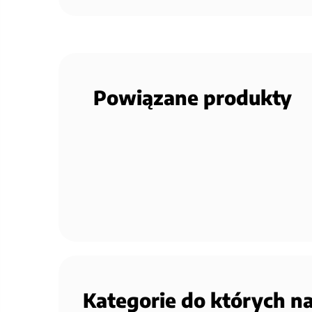
Powiązane produkty
Kategorie do których n