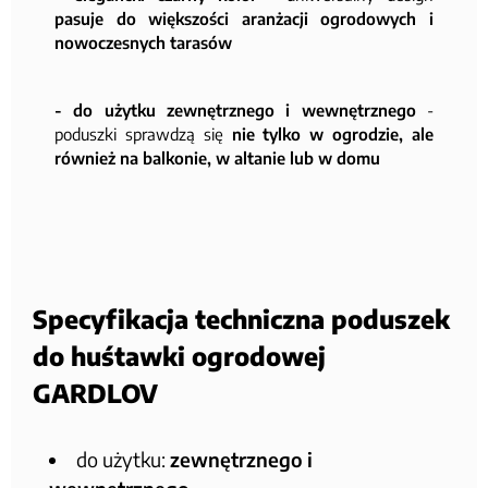
pasuje do większości aranżacji ogrodowych i
nowoczesnych tarasów
- do użytku zewnętrznego i wewnętrznego
-
poduszki sprawdzą się
nie tylko w ogrodzie, ale
również na balkonie, w altanie lub w domu
Specyfikacja techniczna poduszek
do huśtawki ogrodowej
GARDLOV
do użytku:
zewnętrznego i