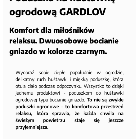
ogrodową GARDLOV
Komfort dla miłośników
relaksu. Dwuosobowe bocianie
gniazdo w kolorze czarnym.
Wyobraź sobie ciepłe popołudnie w ogrodzie,
delikatny ruch huśtawki i miękką poduszkę, która
otula ciało podczas odpoczynku. Wszystko to dzięki
jednemu produktowi - poduszkom do huśtawki
ogrodowej typu bocianie gniazdo.
To nie są zwykłe
poduszki ogrodowe - to komfortowa przestrzeń
relaksu, która sprawia, że każda chwila na
świeżym powietrzu staje się jeszcze
przyjemniejsza.