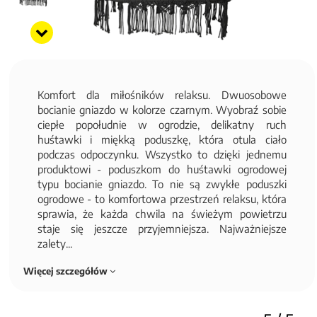
Komfort dla miłośników relaksu. Dwuosobowe
bocianie gniazdo w kolorze czarnym. Wyobraź sobie
ciepłe popołudnie w ogrodzie, delikatny ruch
huśtawki i miękką poduszkę, która otula ciało
podczas odpoczynku. Wszystko to dzięki jednemu
produktowi - poduszkom do huśtawki ogrodowej
typu bocianie gniazdo. To nie są zwykłe poduszki
ogrodowe - to komfortowa przestrzeń relaksu, która
sprawia, że każda chwila na świeżym powietrzu
staje się jeszcze przyjemniejsza. Najważniejsze
zalety...
Więcej szczegółów