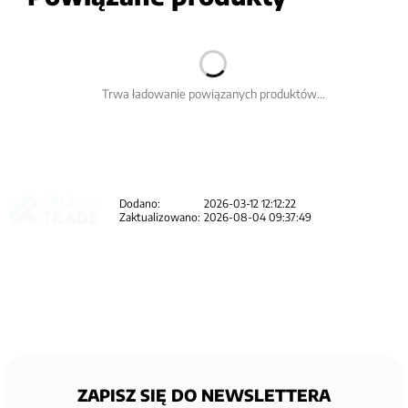
Trwa ładowanie powiązanych produktów...
Dodano:
2026-03-12 12:12:22
Zaktualizowano:
2026-08-04 09:37:49
ZAPISZ SIĘ DO NEWSLETTERA