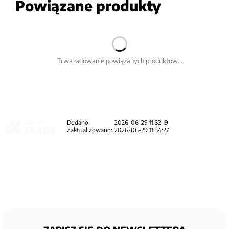
Powiązane produkty
Trwa ładowanie powiązanych produktów...
Dodano:
2026-06-29 11:32:19
Zaktualizowano:
2026-06-29 11:34:27