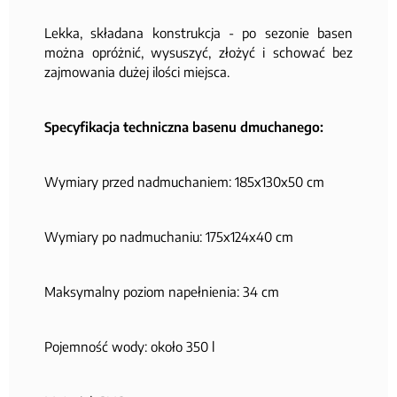
Lekka, składana konstrukcja - po sezonie basen
można opróżnić, wysuszyć, złożyć i schować bez
zajmowania dużej ilości miejsca.
Specyfikacja techniczna basenu dmuchanego:
Wymiary przed nadmuchaniem: 185x130x50 cm
Wymiary po nadmuchaniu: 175x124x40 cm
Maksymalny poziom napełnienia: 34 cm
Pojemność wody: około 350 l