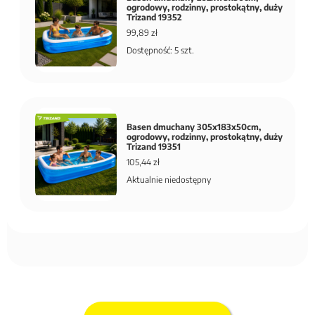
ogrodowy, rodzinny, prostokątny, duży
Trizand 19352
99,89 zł
Dostępność: 5 szt.
Basen dmuchany 305x183x50cm,
ogrodowy, rodzinny, prostokątny, duży
Trizand 19351
105,44 zł
Aktualnie niedostępny