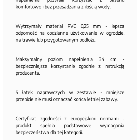
komfortowo i bez przesadzania z ilością wody.
Wytrzymały materiał PVC 0,25 mm - lepsza
odporność na codzienne użytkowanie w ogrodzie,
na trawie lub przygotowanym podłożu.
Maksymalny poziom napełnienia 34 cm -
bezpieczniejsze korzystanie zgodnie z instrukcją
producenta.
5 łatek naprawczych w zestawie - mniejsze
przebicie nie musi oznaczać końca letniej zabawy.
Certyfikat zgodności z europejskimi normami -
produkt spełnia podstawowe wymagania
bezpieczeństwa dla tej kategorii.