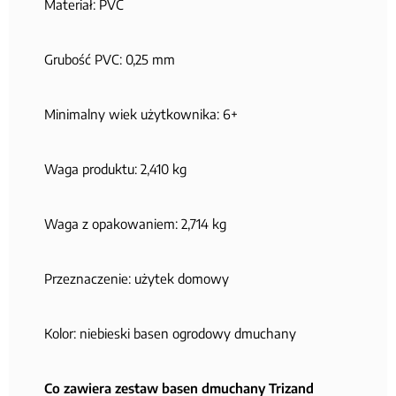
Materiał: PVC
Grubość PVC: 0,25 mm
Minimalny wiek użytkownika: 6+
Waga produktu: 2,410 kg
Waga z opakowaniem: 2,714 kg
Przeznaczenie: użytek domowy
Kolor: niebieski basen ogrodowy dmuchany
Co zawiera zestaw basen dmuchany Trizand