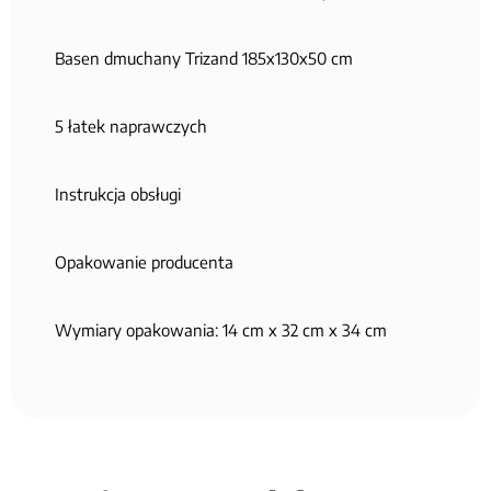
Basen dmuchany Trizand 185x130x50 cm
5 łatek naprawczych
Instrukcja obsługi
Opakowanie producenta
Wymiary opakowania: 14 cm x 32 cm x 34 cm