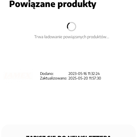
Powiązane produkty
Trwa ładowanie powiązanych produktów...
Dodano:
2023-05-16 11:32:24
Zaktualizowano:
2025-05-20 11:57:30