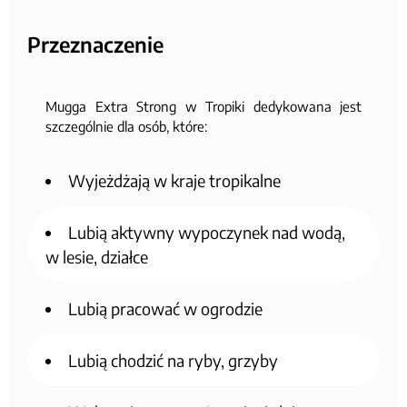
Przeznaczenie
Mugga Extra Strong w Tropiki dedykowana jest
szczególnie dla osób, które:
Wyjeżdżają w kraje tropikalne
Lubią aktywny wypoczynek nad wodą,
w lesie, działce
Lubią pracować w ogrodzie
Lubią chodzić na ryby, grzyby