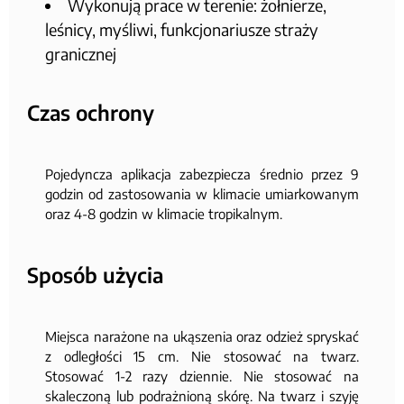
Wykonują prace w terenie: żołnierze,
leśnicy, myśliwi, funkcjonariusze straży
granicznej
Czas ochrony
Pojedyncza aplikacja zabezpiecza średnio przez 9
godzin od zastosowania w klimacie umiarkowanym
oraz 4-8 godzin w klimacie tropikalnym.
Sposób użycia
Miejsca narażone na ukąszenia oraz odzież spryskać
z odległości 15 cm. Nie stosować na twarz.
Stosować 1-2 razy dziennie. Nie stosować na
skaleczoną lub podrażnioną skórę. Na twarz i szyję