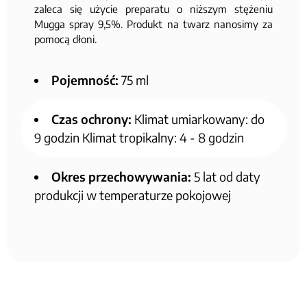
zaleca się użycie preparatu o niższym stężeniu
Mugga spray 9,5%. Produkt na twarz nanosimy za
pomocą dłoni.
Pojemność:
75 ml
Czas ochrony:
Klimat umiarkowany: do
9 godzin Klimat tropikalny: 4 - 8 godzin
Okres przechowywania:
5 lat od daty
produkcji w temperaturze pokojowej