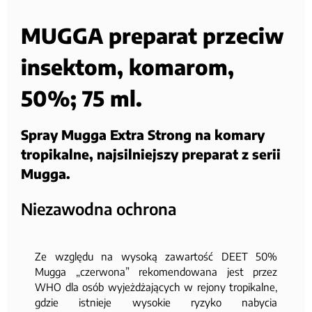
MUGGA preparat przeciw
insektom, komarom,
50%; 75 ml.
Spray Mugga Extra Strong na komary
tropikalne, najsilniejszy preparat z serii
Mugga.
Niezawodna ochrona
Ze względu na wysoką zawartość DEET 50%
Mugga „czerwona” rekomendowana jest przez
WHO dla osób wyjeżdżających w rejony tropikalne,
gdzie istnieje wysokie ryzyko nabycia