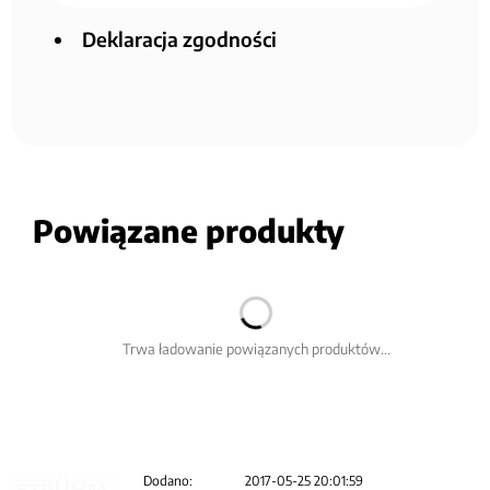
Deklaracja zgodności
Powiązane produkty
Trwa ładowanie powiązanych produktów...
Dodano:
2017-05-25 20:01:59