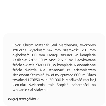
Kolor: Chrom Materiał: Stal nierdzewna, tworzywo
sztuczne wysokość: 142 mm szerokość: 250 mm
głębokość: 100 mm Uwagi: zasilacz w komplecie
Zasilanie: 230V 50Hz Moc: 2 x 5 W Dedykowane
źródło światła: SMD LED, w komplecie Niewymienne
źródło światła Nie stosować ze ściemniaczem
sieciowym Strumień świetlny oprawy: 800 lm Okres
trwałości L70B50 w h: 30 000 h Możliwość regulacji
kierunku świecenia: tak Stopień odporności na
wnikanie ciał stałych i...
Więcej szczegółów