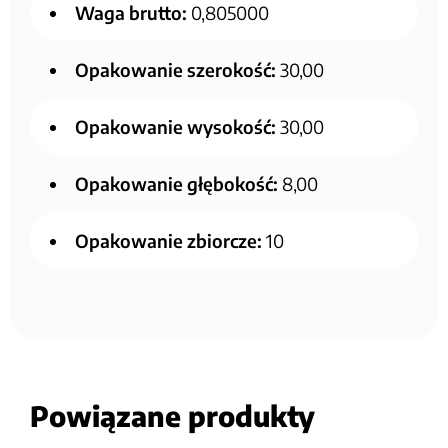
Waga brutto:
0,805000
Opakowanie szerokość:
30,00
Opakowanie wysokość:
30,00
Opakowanie głębokość:
8,00
Opakowanie zbiorcze:
10
Powiązane produkty