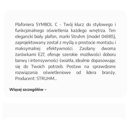
Plafoniera SYMBOL C - Twój klucz do stylowego i
funkcjonalnego oświetlenia każdego wnętrza. Ten
elegancki biały plafon, marki Struhm (model 04985),
zaprojektowany został z myślą o prostocie montażu i
maksymalnej efektywności. Zasilany dwoma
żarówkami E27, oferuje szerokie możliwości doboru
barwy i intensywności światła, idealnie dopasowując
się do Twoich potrzeb. Postaw na sprawdzone
rozwiązania oświetleniowe od lidera branży.
Producent: STRUHM...
Więcej szczegółów