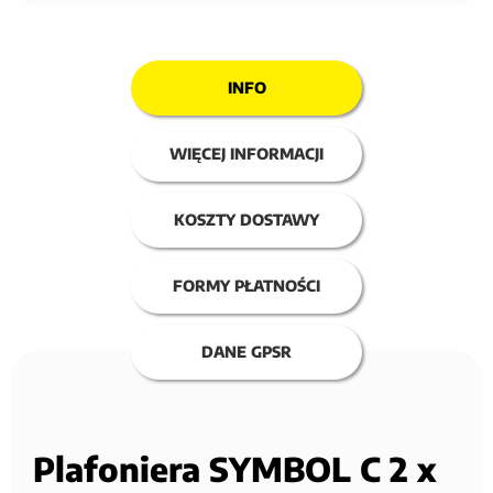
INFO
WIĘCEJ INFORMACJI
KOSZTY DOSTAWY
FORMY PŁATNOŚCI
DANE GPSR
Plafoniera SYMBOL C 2 x