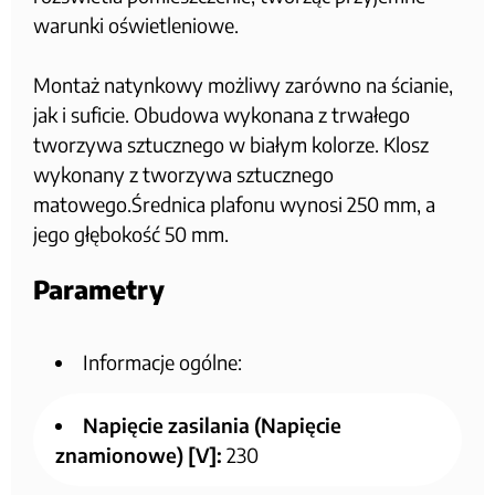
warunki oświetleniowe.
Montaż natynkowy możliwy zarówno na ścianie,
jak i suficie. Obudowa wykonana z trwałego
tworzywa sztucznego w białym kolorze. Klosz
wykonany z tworzywa sztucznego
matowego.Średnica plafonu wynosi 250 mm, a
jego głębokość 50 mm.
Parametry
Informacje ogólne:
Napięcie zasilania (Napięcie
znamionowe) [V]:
230