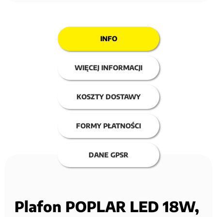
INFO
WIĘCEJ INFORMACJI
KOSZTY DOSTAWY
FORMY PŁATNOŚCI
DANE GPSR
Plafon POPLAR LED 18W,