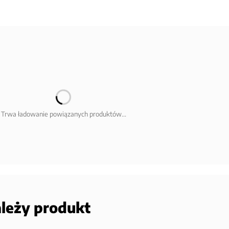
Trwa ładowanie powiązanych produktów...
ależy produkt