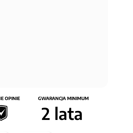
E OPINIE
GWARANCJA MINIMUM
2 lata