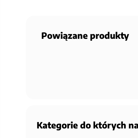
Powiązane produkty
Kategorie do których n