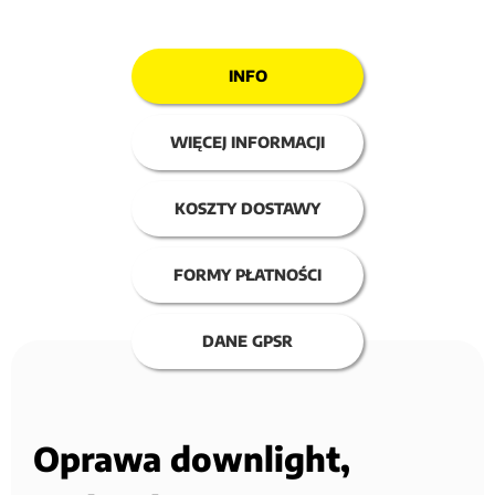
INFO
WIĘCEJ INFORMACJI
KOSZTY DOSTAWY
FORMY PŁATNOŚCI
DANE GPSR
Oprawa downlight,