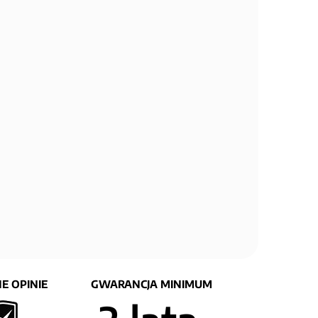
E OPINIE
GWARANCJA MINIMUM