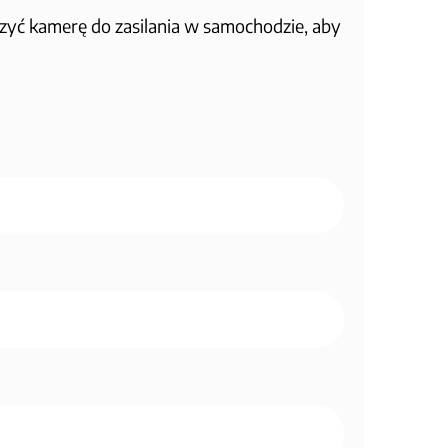
yć kamerę do zasilania w samochodzie, aby