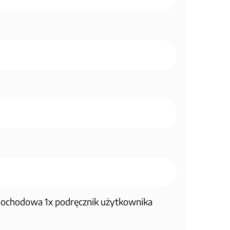
amochodowa 1x podręcznik użytkownika