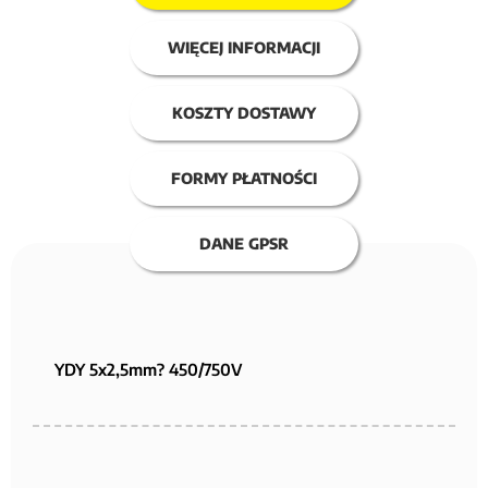
WIĘCEJ INFORMACJI
KOSZTY DOSTAWY
FORMY PŁATNOŚCI
DANE GPSR
YDY 5x2,5mm? 450/750V