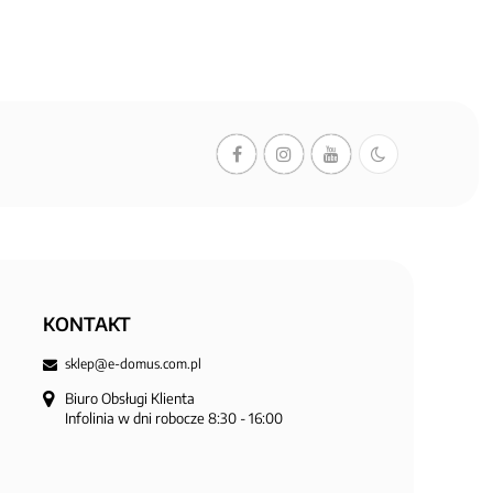
KONTAKT
sklep@e-domus.com.pl
Biuro Obsługi Klienta

Infolinia w dni robocze 8:30 - 16:00