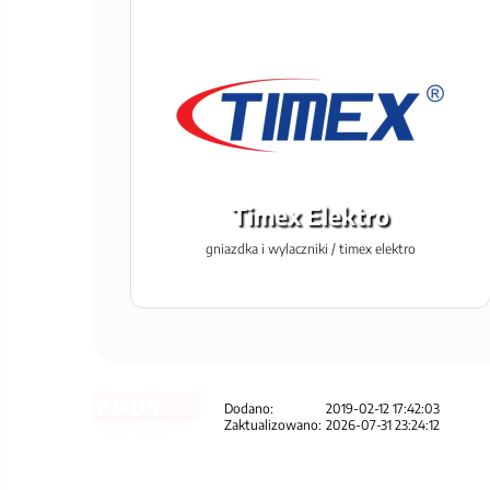
Timex Elektro
gniazdka i wylaczniki / timex elektro
Dodano:
2019-02-12 17:42:03
Zaktualizowano:
2026-07-31 23:24:12