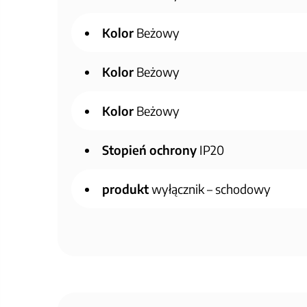
Kolor
Beżowy
Kolor
Beżowy
Kolor
Beżowy
Stopień ochrony
IP20
produkt
wyłącznik – schodowy