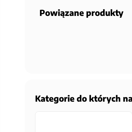
Powiązane produkty
Kategorie do których n