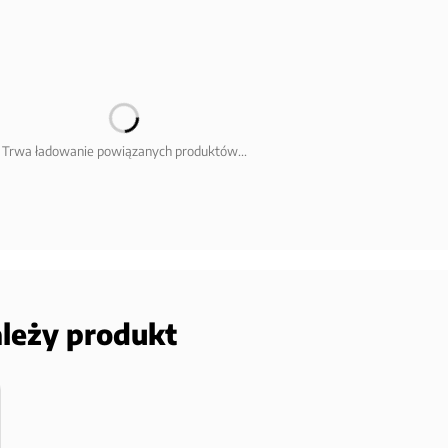
Trwa ładowanie powiązanych produktów...
ależy produkt