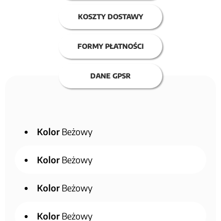
KOSZTY DOSTAWY
FORMY PŁATNOŚCI
DANE GPSR
Kolor
Beżowy
Kolor
Beżowy
Kolor
Beżowy
Kolor
Beżowy