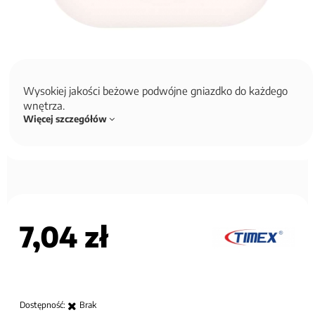
Wysokiej jakości beżowe podwójne gniazdko do każdego
wnętrza.
Więcej szczegółów
7,04 zł
Dostępność:
Brak